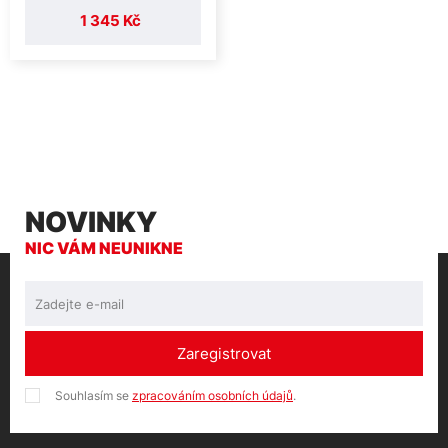
1 345 Kč
NOVINKY
NIC VÁM NEUNIKNE
Zaregistrovat
Souhlasím se
zpracováním osobních údajů
.