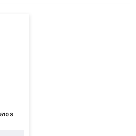
510 S