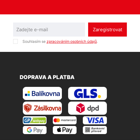
Zaregistrovat
Souhlasím se
zpracováním osobních údajů
.
DOPRAVA A PLATBA