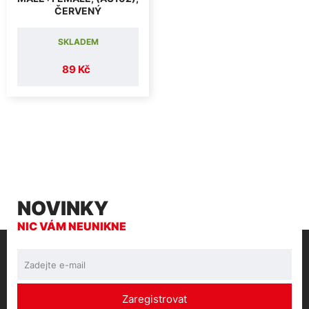
ČERVENÝ
SKLADEM
89 Kč
NOVINKY
NIC VÁM NEUNIKNE
Zaregistrovat