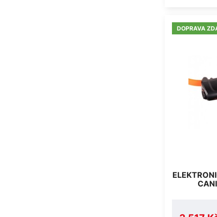
DOPRAVA ZD
ELEKTRONI
CANI