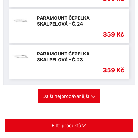
PARAMOUNT ČEPELKA
SKALPELOVÁ - Č. 24
359 Kč
PARAMOUNT ČEPELKA
SKALPELOVÁ - Č. 23
359 Kč
Další nejprodávanější
Filtr produktů