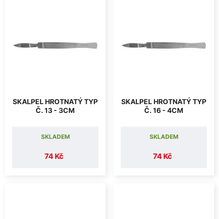
SKALPEL HROTNATÝ TYP
SKALPEL HROTNATÝ TYP
Č. 13 - 3CM
Č. 16 - 4CM
SKLADEM
SKLADEM
74 Kč
74 Kč