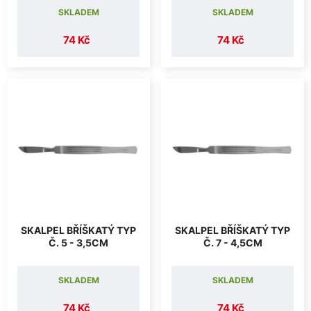
SKLADEM
SKLADEM
74 Kč
74 Kč
SKALPEL BŘÍŠKATÝ TYP
SKALPEL BŘÍŠKATÝ TYP
Č. 5 - 3,5CM
Č. 7 - 4,5CM
SKLADEM
SKLADEM
74 Kč
74 Kč