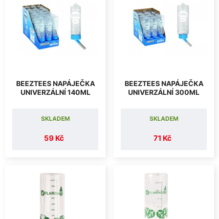
BEEZTEES NAPÁJEČKA
BEEZTEES NAPÁJEČKA
UNIVERZÁLNÍ 140ML
UNIVERZÁLNÍ 300ML
SKLADEM
SKLADEM
59 Kč
71 Kč