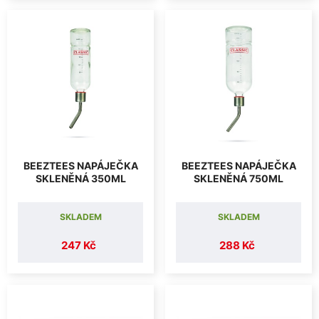
BEEZTEES NAPÁJEČKA
BEEZTEES NAPÁJEČKA
SKLENĚNÁ 350ML
SKLENĚNÁ 750ML
SKLADEM
SKLADEM
247 Kč
288 Kč