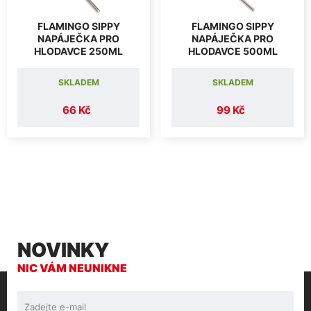
FLAMINGO SIPPY
FLAMINGO SIPPY
NAPÁJEČKA PRO
NAPÁJEČKA PRO
HLODAVCE 250ML
HLODAVCE 500ML
SKLADEM
SKLADEM
66 Kč
99 Kč
NOVINKY
NIC VÁM NEUNIKNE