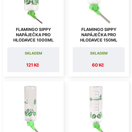
FLAMINGO SIPPY
FLAMINGO SIPPY
NAPÁJEČKA PRO
NAPÁJEČKA PRO
HLODAVCE 1000ML
HLODAVCE 150ML
SKLADEM
SKLADEM
121 Kč
60 Kč