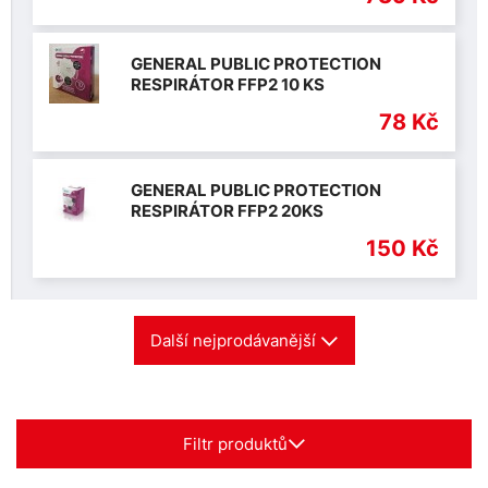
GENERAL PUBLIC PROTECTION
RESPIRÁTOR FFP2 10 KS
78 Kč
GENERAL PUBLIC PROTECTION
RESPIRÁTOR FFP2 20KS
150 Kč
Další nejprodávanější
Filtr produktů