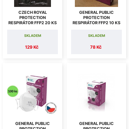
CZECH ROYAL
GENERAL PUBLIC
PROTECTION
PROTECTION
RESPIRÁTOR FFP2 20 KS
RESPIRÁTOR FFP2 10 KS
SKLADEM
SKLADEM
129 Kč
78 Kč
GENERAL PUBLIC
GENERAL PUBLIC
PROTECTION
PROTECTION