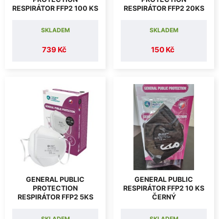
RESPIRÁTOR FFP2 100 KS
RESPIRÁTOR FFP2 20KS
SKLADEM
SKLADEM
739 Kč
150 Kč
GENERAL PUBLIC
GENERAL PUBLIC
PROTECTION
RESPIRÁTOR FFP2 10 KS
RESPIRÁTOR FFP2 5KS
ČERNÝ
SKLADEM
SKLADEM