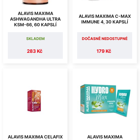
ALAVIS MAXIMA
ALAVIS MAXIMA C-MAX
ASHWAGANDHA ULTRA
IMMUNE 4, 30 KAPSLÍ
KSM-66, 60 KAPSLÍ
SKLADEM
DOČASNĚ NEDOSTUPNÉ
283 Kč
179 Kč
ALAVIS MAXIMA CELAFIX
ALAVIS MAXIMA