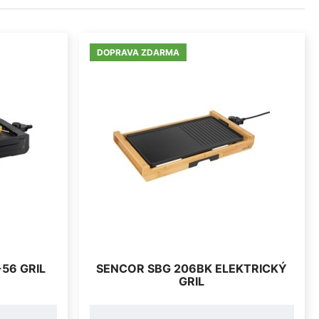
DOPRAVA ZDARMA
56 GRIL
SENCOR SBG 206BK ELEKTRICKÝ
GRIL