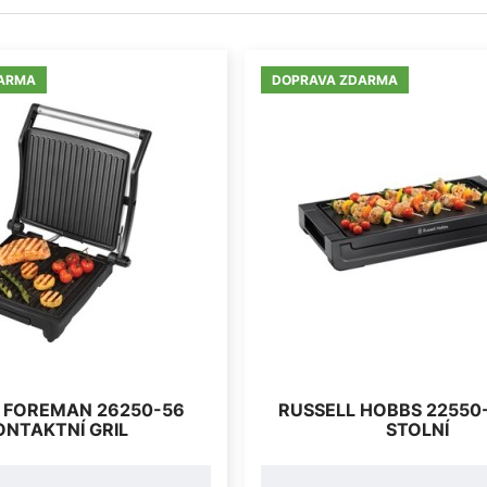
ARMA
DOPRAVA ZDARMA
 FOREMAN 26250-56
RUSSELL HOBBS 22550-
ONTAKTNÍ GRIL
STOLNÍ