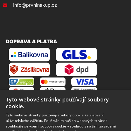
info@prvninakup.cz
DOPRAVA A PLATBA
Tyto webové stránky používají soubory
cookie.
Tyto webové stránky používají soubory cookie ke zlepšení
uživatelského zážitku. Používáním našich webových stránek
souhlasíte se všemi soubory cookie v souladu s našimi zásadami
VŠE O NÁKUPU