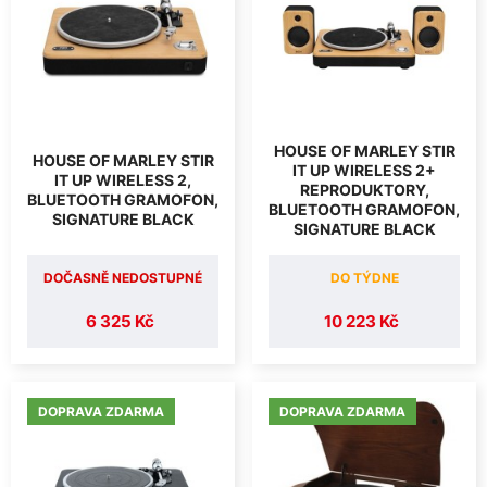
HOUSE OF MARLEY STIR
HOUSE OF MARLEY STIR
IT UP WIRELESS 2+
IT UP WIRELESS 2,
REPRODUKTORY,
BLUETOOTH GRAMOFON,
BLUETOOTH GRAMOFON,
SIGNATURE BLACK
SIGNATURE BLACK
DOČASNĚ NEDOSTUPNÉ
DO TÝDNE
6 325 Kč
10 223 Kč
DOPRAVA ZDARMA
DOPRAVA ZDARMA