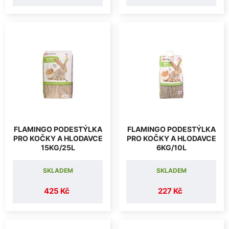
FLAMINGO PODESTÝLKA
FLAMINGO PODESTÝLKA
PRO KOČKY A HLODAVCE
PRO KOČKY A HLODAVCE
15KG/25L
6KG/10L
SKLADEM
SKLADEM
425 Kč
227 Kč