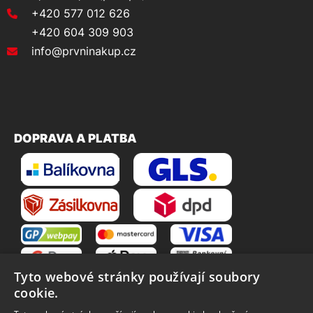
+420 577 012 626
+420 604 309 903
info@prvninakup.cz
DOPRAVA A PLATBA
Tyto webové stránky používají soubory
cookie.