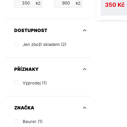
Kč
Kč
350 Kč
DOSTUPNOST
Jen zboží skladem
(2)
PŘÍZNAKY
Výprodej
(1)
ZNAČKA
Beurer
(1)