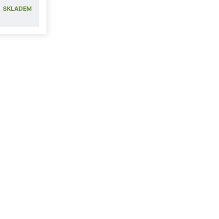
SKLADEM