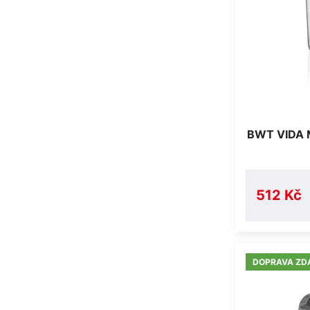
BWT VIDA M
512 Kč
DOPRAVA ZD