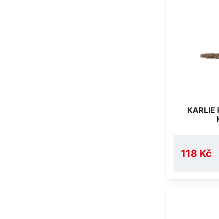
KARLIE
118 Kč