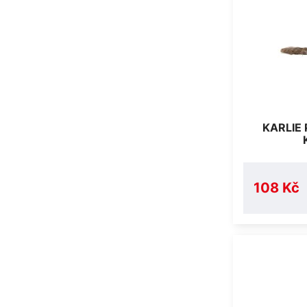
KARLIE
108 Kč