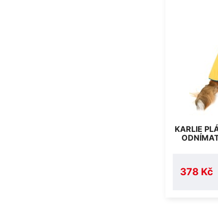
KARLIE PL
ODNÍMAT
378 Kč