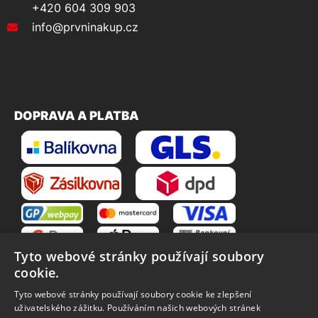
+420 604 309 903
info@prvninakup.cz
DOPRAVA A PLATBA
Tyto webové stránky používají soubory
cookie.
Tyto webové stránky používají soubory cookie ke zlepšení
uživatelského zážitku. Používáním našich webových stránek