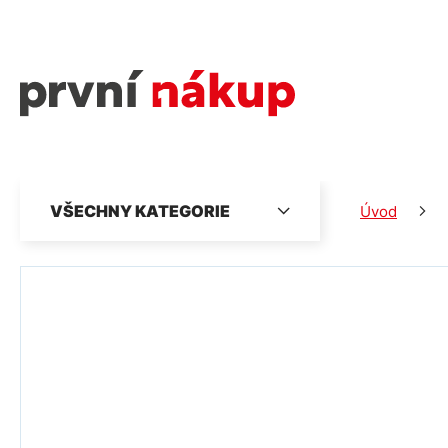
VŠECHNY KATEGORIE
Úvod