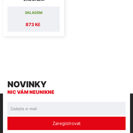
SKLADEM
873 Kč
NOVINKY
NIC VÁM NEUNIKNE
Zaregistrovat