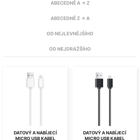
ABECEDNĚ A -> Z
ABECEDNĚ Z -> A
OD NEJLEVNĚJŠÍHO
OD NEJDRAŽŠÍHO
DATOVÝ A NABÍJECÍ
DATOVÝ A NABÍJECÍ
MICRO USB KABEL
MICRO USB KABEL