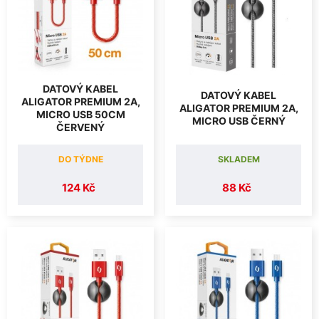
DATOVÝ KABEL
DATOVÝ KABEL
ALIGATOR PREMIUM 2A,
ALIGATOR PREMIUM 2A,
MICRO USB 50CM
MICRO USB ČERNÝ
ČERVENÝ
DO TÝDNE
SKLADEM
124 Kč
88 Kč