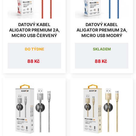
DATOVÝ KABEL
DATOVÝ KABEL
ALIGATOR PREMIUM 2A,
ALIGATOR PREMIUM 2A,
MICRO USB ČERVENÝ
MICRO USB MODRÝ
DO TÝDNE
SKLADEM
88 Kč
88 Kč