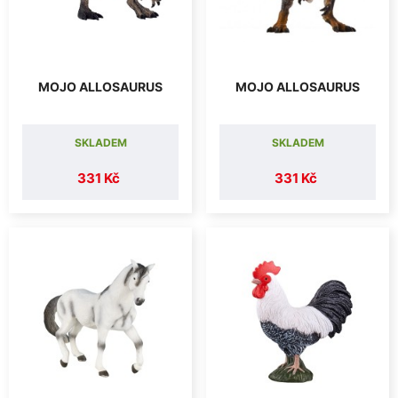
MOJO ALLOSAURUS
MOJO ALLOSAURUS
SKLADEM
SKLADEM
331 Kč
331 Kč