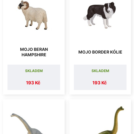
MOJO BERAN
MOJO BORDER KÓLIE
HAMPSHIRE
SKLADEM
SKLADEM
193 Kč
193 Kč