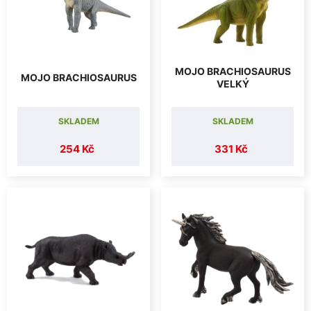
MOJO BRACHIOSAURUS
MOJO BRACHIOSAURUS
VELKÝ
SKLADEM
SKLADEM
254 Kč
331 Kč