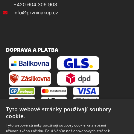
+420 604 309 903
info@prvninakup.cz
DOPRAVA A PLATBA
Tyto webové stránky používají soubory
cookie.
Tyto webové stránky používají soubory cookie ke zlepšení
uživatelského zážitku. Používáním našich webových stránek