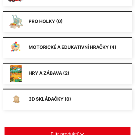
PRO HOLKY (0)
MOTORICKÉ A EDUKATIVNÍ HRAČKY (4)
HRY A ZÁBAVA (2)
3D SKLÁDAČKY (0)
Filtr produktů