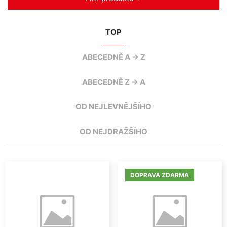
TOP
ABECEDNĚ A -> Z
ABECEDNĚ Z -> A
OD NEJLEVNĚJŠÍHO
OD NEJDRAŽŠÍHO
DOPRAVA ZDARMA