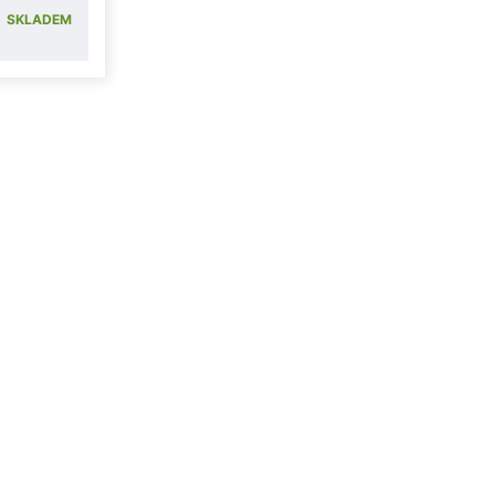
SKLADEM