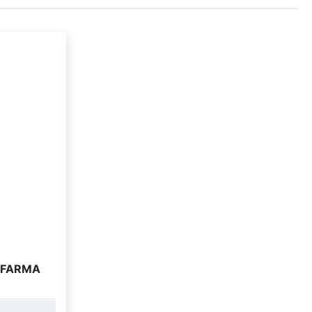
 FARMA