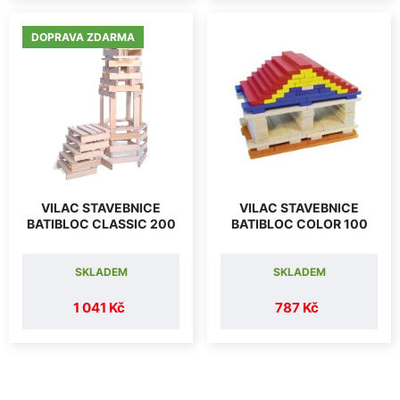
DOPRAVA ZDARMA
VILAC STAVEBNICE
VILAC STAVEBNICE
BATIBLOC CLASSIC 200
BATIBLOC COLOR 100
SKLADEM
SKLADEM
1 041 Kč
787 Kč