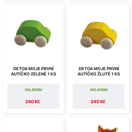
DETOA MOJE PRVNÍ
DETOA MOJE PRVNÍ
AUTÍČKO ZELENÉ 1 KS
AUTÍČKO ŽLUTÉ 1 KS
SKLADEM
SKLADEM
240 Kč
240 Kč