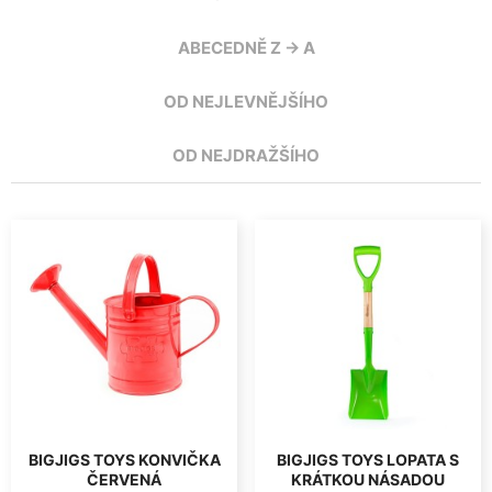
ABECEDNĚ Z -> A
OD NEJLEVNĚJŠÍHO
OD NEJDRAŽŠÍHO
BIGJIGS TOYS KONVIČKA
BIGJIGS TOYS LOPATA S
ČERVENÁ
KRÁTKOU NÁSADOU