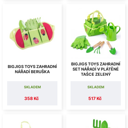
BIGJIGS TOYS ZAHRADNÍ
BIGJIGS TOYS ZAHRADNÍ
SET NÁŘADÍ V PLÁTĚNÉ
NÁŘADÍ BERUŠKA
TAŠCE ZELENÝ
SKLADEM
SKLADEM
358 Kč
517 Kč