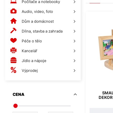
Počítače a notebooky
Audio, video, foto
Dům a domácnost
Dílna, stavba a zahrada
Péče o tělo
Kancelář
Jídlo a nápoje
Výprodej
SMAL
CENA
DEKOR