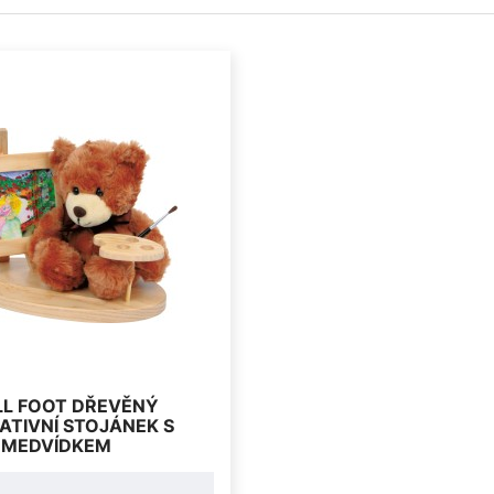
L FOOT DŘEVĚNÝ
ATIVNÍ STOJÁNEK S
MEDVÍDKEM