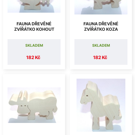
FAUNA DŘEVĚNÉ
FAUNA DŘEVĚNÉ
ZVÍŘÁTKO KOHOUT
ZVÍŘÁTKO KOZA
SKLADEM
SKLADEM
182 Kč
182 Kč