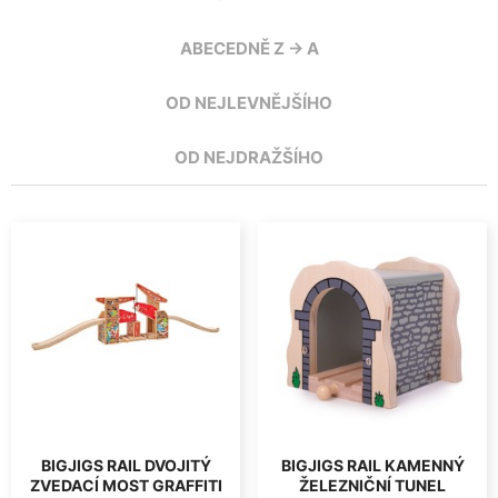
ABECEDNĚ Z -> A
OD NEJLEVNĚJŠÍHO
OD NEJDRAŽŠÍHO
BIGJIGS RAIL DVOJITÝ
BIGJIGS RAIL KAMENNÝ
ZVEDACÍ MOST GRAFFITI
ŽELEZNIČNÍ TUNEL