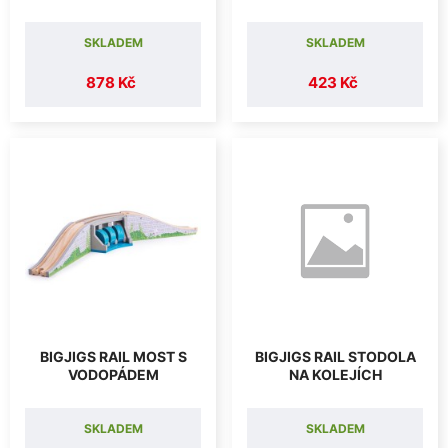
SKLADEM
SKLADEM
878 Kč
423 Kč
BIGJIGS RAIL MOST S
BIGJIGS RAIL STODOLA
VODOPÁDEM
NA KOLEJÍCH
SKLADEM
SKLADEM