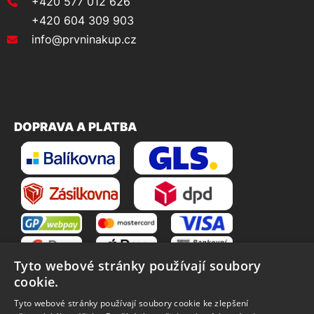
+420 577 012 626
+420 604 309 903
info@prvninakup.cz
DOPRAVA A PLATBA
Tyto webové stránky používají soubory
cookie.
Tyto webové stránky používají soubory cookie ke zlepšení