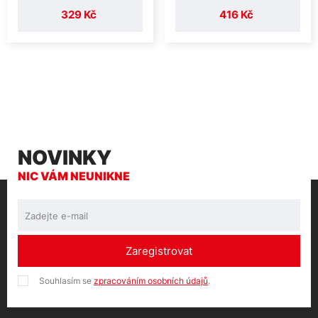
329 Kč
416 Kč
NOVINKY
NIC VÁM NEUNIKNE
Zaregistrovat
Souhlasím se
zpracováním osobních údajů
.