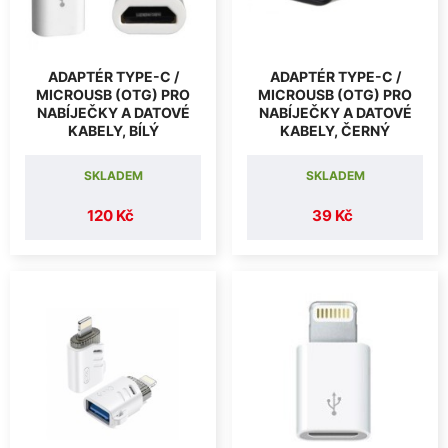
ADAPTÉR TYPE-C /
ADAPTÉR TYPE-C /
MICROUSB (OTG) PRO
MICROUSB (OTG) PRO
NABÍJEČKY A DATOVÉ
NABÍJEČKY A DATOVÉ
KABELY, BÍLÝ
KABELY, ČERNÝ
SKLADEM
SKLADEM
120 Kč
39 Kč