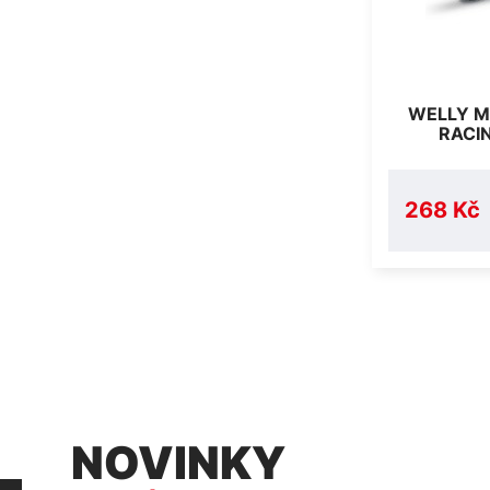
WELLY M
RACI
268 Kč
NOVINKY