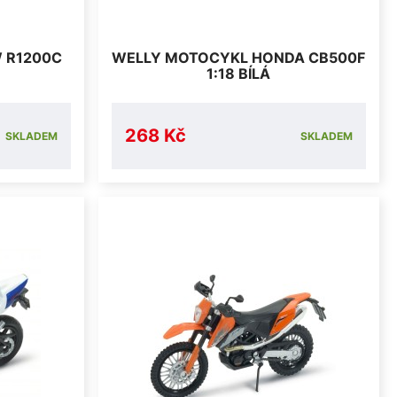
 R1200C
WELLY MOTOCYKL HONDA CB500F
1:18 BÍLÁ
268 Kč
SKLADEM
SKLADEM