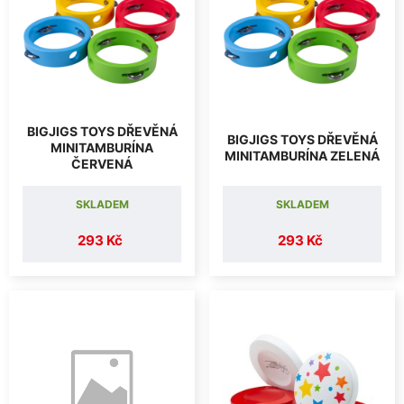
BIGJIGS TOYS DŘEVĚNÁ
BIGJIGS TOYS DŘEVĚNÁ
MINITAMBURÍNA
MINITAMBURÍNA ZELENÁ
ČERVENÁ
SKLADEM
SKLADEM
293 Kč
293 Kč