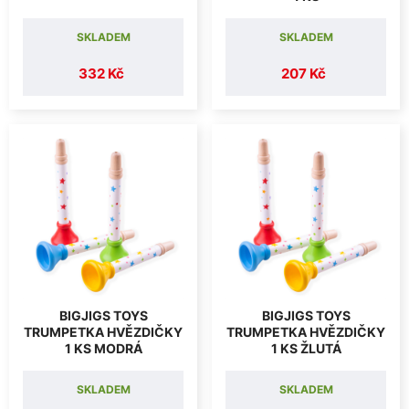
SKLADEM
SKLADEM
332 Kč
207 Kč
BIGJIGS TOYS
BIGJIGS TOYS
TRUMPETKA HVĚZDIČKY
TRUMPETKA HVĚZDIČKY
1 KS MODRÁ
1 KS ŽLUTÁ
SKLADEM
SKLADEM