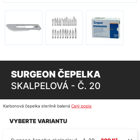
SURGEON ČEPELKA
SKALPELOVÁ - Č. 20
Karbonová čepelka sterilně balená
Celý popis
VYBERTE VARIANTU