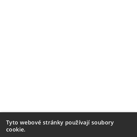
Tyto webové stránky používají soubory
cookie.