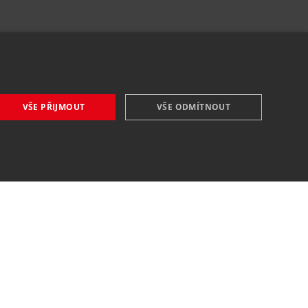
VŠE PŘIJMOUT
VŠE ODMÍTNOUT