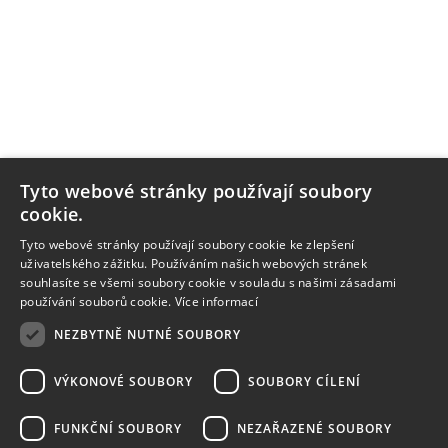
Tyto webové stránky používají soubory
cookie.
Tyto webové stránky používají soubory cookie ke zlepšení
uživatelského zážitku. Používáním našich webových stránek
souhlasíte se všemi soubory cookie v souladu s našimi zásadami
používání souborů cookie.
Více informací
NEZBYTNĚ NUTNÉ SOUBORY
VÝKONOVÉ SOUBORY
SOUBORY CÍLENÍ
FUNKČNÍ SOUBORY
NEZAŘAZENÉ SOUBORY