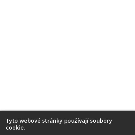
Tyto webové stránky používají soubory
cookie.