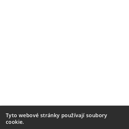
Tyto webové stránky používají soubory
cookie.