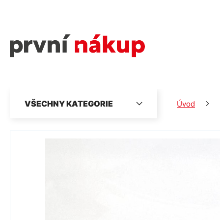
VŠECHNY KATEGORIE
Úvod