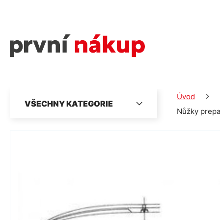
Úvod
VŠECHNY KATEGORIE
Nůžky prepa