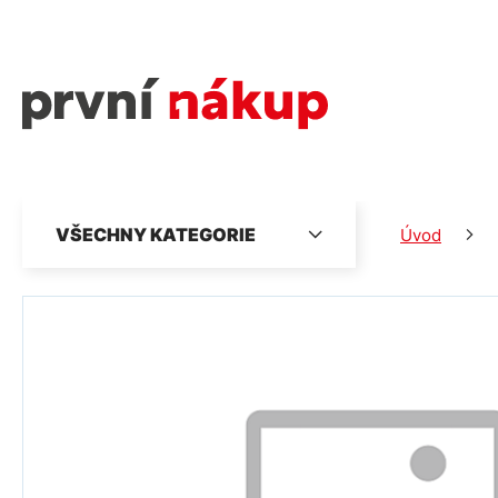
VŠECHNY KATEGORIE
Úvod