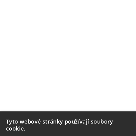
Tyto webové stránky používají soubory
cookie.