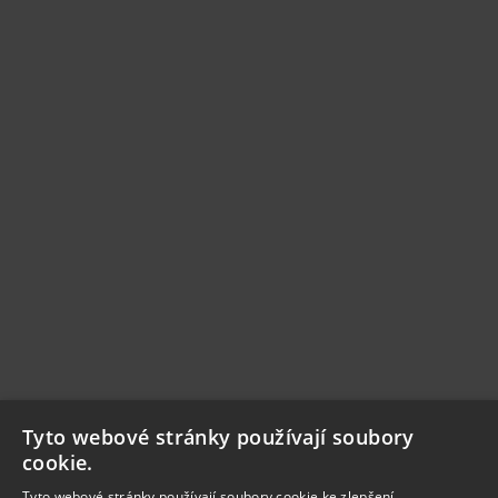
Tyto webové stránky používají soubory
cookie.
Tyto webové stránky používají soubory cookie ke zlepšení