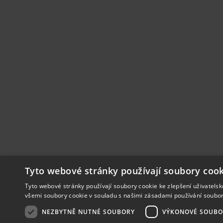
Tyto webové stránky používají soubory cook
Tyto webové stránky používají soubory cookie ke zlepšení uživatels
všemi soubory cookie v souladu s našimi zásadami používání soubo
NEZBYTNĚ NUTNÉ SOUBORY
VÝKONOVÉ SOUBO