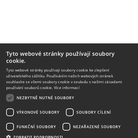
Tyto webové stránky používají soubory
cookie.
Tyto webové stránky používají soubory cookie ke zlepšení
uživatelského zážitku. Používáním našich webových stránek
souhlasíte se všemi soubory cookie v souladu s našimi zásadami
používání souborů cookie.
Více informací
NEZBYTNĚ NUTNÉ SOUBORY
VÝKONOVÉ SOUBORY
SOUBORY CÍLENÍ
FUNKČNÍ SOUBORY
NEZAŘAZENÉ SOUBORY
ZOBRAZIT PODROBNOSTI