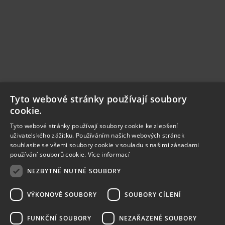
Tyto webové stránky používají soubory
cookie.
Tyto webové stránky používají soubory cookie ke zlepšení
uživatelského zážitku. Používáním našich webových stránek
souhlasíte se všemi soubory cookie v souladu s našimi zásadami
používání souborů cookie.
Více informací
NEZBYTNĚ NUTNÉ SOUBORY
VÝKONOVÉ SOUBORY
SOUBORY CÍLENÍ
FUNKČNÍ SOUBORY
NEZAŘAZENÉ SOUBORY