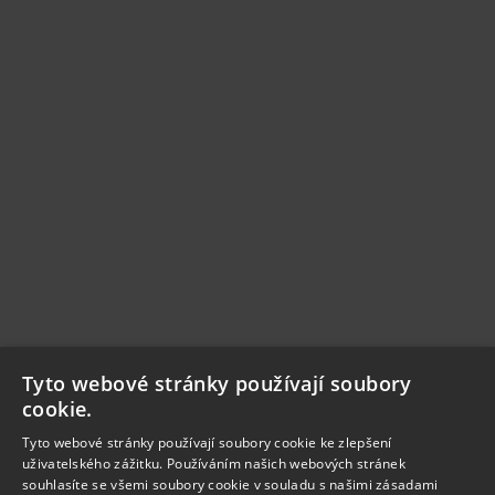
Tyto webové stránky používají soubory
cookie.
Tyto webové stránky používají soubory cookie ke zlepšení
uživatelského zážitku. Používáním našich webových stránek
souhlasíte se všemi soubory cookie v souladu s našimi zásadami