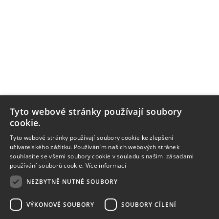
Tyto webové stránky používají soubory
cookie.
Tyto webové stránky používají soubory cookie ke zlepšení
uživatelského zážitku. Používáním našich webových stránek
souhlasíte se všemi soubory cookie v souladu s našimi zásadami
používání souborů cookie.
Více informací
NEZBYTNĚ NUTNÉ SOUBORY
VÝKONOVÉ SOUBORY
SOUBORY CÍLENÍ