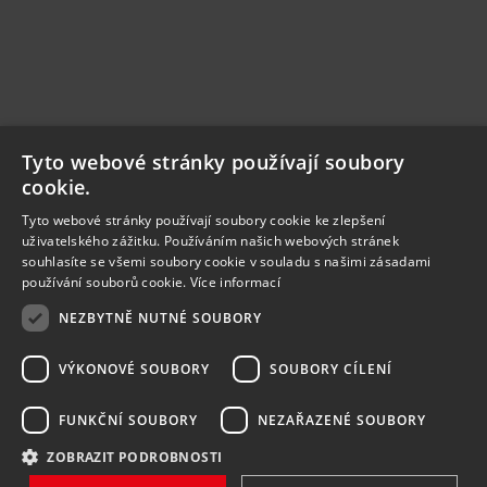
Tyto webové stránky používají soubory
cookie.
Tyto webové stránky používají soubory cookie ke zlepšení
uživatelského zážitku. Používáním našich webových stránek
souhlasíte se všemi soubory cookie v souladu s našimi zásadami
používání souborů cookie.
Více informací
NEZBYTNĚ NUTNÉ SOUBORY
VÝKONOVÉ SOUBORY
SOUBORY CÍLENÍ
FUNKČNÍ SOUBORY
NEZAŘAZENÉ SOUBORY
ZOBRAZIT PODROBNOSTI