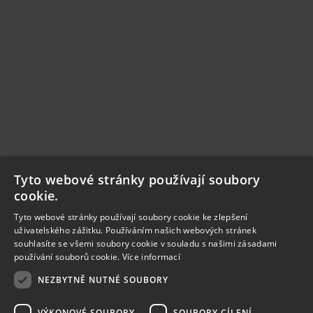
Tyto webové stránky používají soubory
cookie.
Tyto webové stránky používají soubory cookie ke zlepšení
uživatelského zážitku. Používáním našich webových stránek
souhlasíte se všemi soubory cookie v souladu s našimi zásadami
používání souborů cookie.
Více informací
NEZBYTNĚ NUTNÉ SOUBORY
VÝKONOVÉ SOUBORY
SOUBORY CÍLENÍ