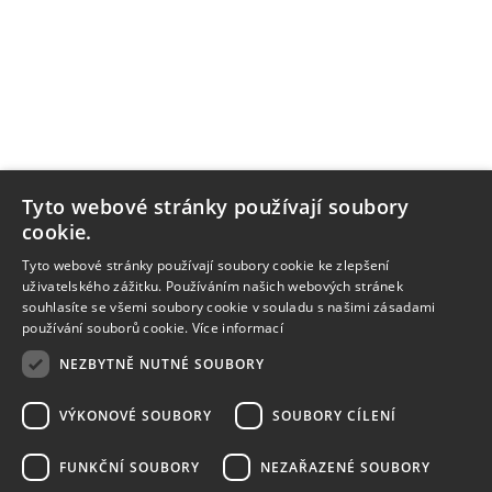
Tyto webové stránky používají soubory
cookie.
Tyto webové stránky používají soubory cookie ke zlepšení
uživatelského zážitku. Používáním našich webových stránek
souhlasíte se všemi soubory cookie v souladu s našimi zásadami
používání souborů cookie.
Více informací
NEZBYTNĚ NUTNÉ SOUBORY
VÝKONOVÉ SOUBORY
SOUBORY CÍLENÍ
FUNKČNÍ SOUBORY
NEZAŘAZENÉ SOUBORY